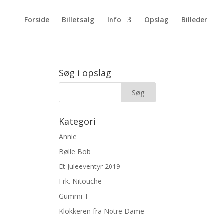
Forside
Billetsalg
Info
Opslag
Billeder
Søg i opslag
Kategori
Annie
Bølle Bob
Et Juleeventyr 2019
Frk. Nitouche
Gummi T
Klokkeren fra Notre Dame