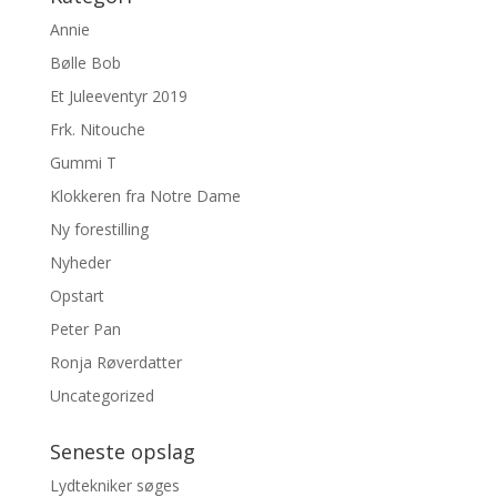
Annie
Bølle Bob
Et Juleeventyr 2019
Frk. Nitouche
Gummi T
Klokkeren fra Notre Dame
Ny forestilling
Nyheder
Opstart
Peter Pan
Ronja Røverdatter
Uncategorized
Seneste opslag
Lydtekniker søges