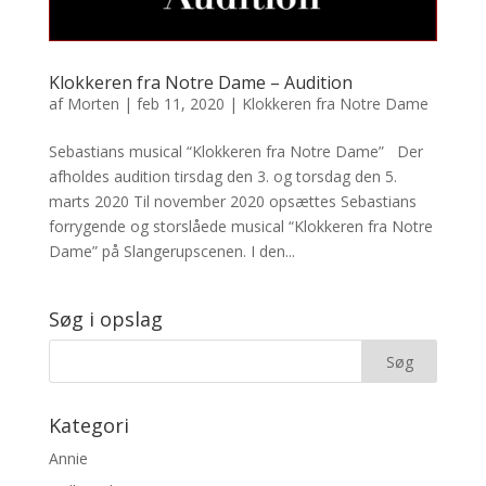
Klokkeren fra Notre Dame – Audition
af
Morten
|
feb 11, 2020
|
Klokkeren fra Notre Dame
Sebastians musical “Klokkeren fra Notre Dame” Der
afholdes audition tirsdag den 3. og torsdag den 5.
marts 2020 Til november 2020 opsættes Sebastians
forrygende og storslåede musical “Klokkeren fra Notre
Dame” på Slangerupscenen. I den...
Søg i opslag
Kategori
Annie