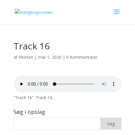
Track 16
af
Morten
|
mar 1, 2020
|
0 Kommentarer
“Track 16”. Track 16.
Søg i opslag