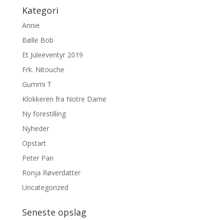
Kategori
Annie
Bølle Bob
Et Juleeventyr 2019
Frk. Nitouche
Gummi T
Klokkeren fra Notre Dame
Ny forestilling
Nyheder
Opstart
Peter Pan
Ronja Røverdatter
Uncategorized
Seneste opslag